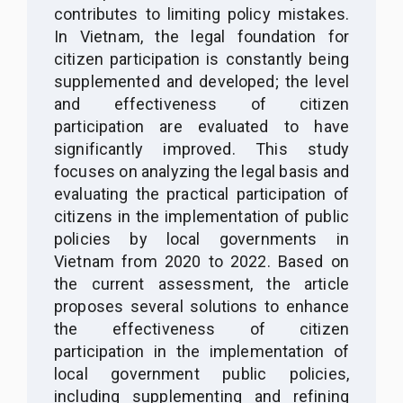
contributes to limiting policy mistakes.
In Vietnam, the legal foundation for
citizen participation is constantly being
supplemented and developed; the level
and effectiveness of citizen
participation are evaluated to have
significantly improved. This study
focuses on analyzing the legal basis and
evaluating the practical participation of
citizens in the implementation of public
policies by local governments in
Vietnam from 2020 to 2022. Based on
the current assessment, the article
proposes several solutions to enhance
the effectiveness of citizen
participation in the implementation of
local government public policies,
including supplementing and refining