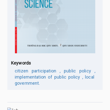
Keywords
citizen participation ,
public policy ,
implementation of public policy ,
local
government.