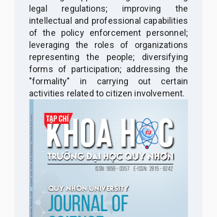
legal regulations; improving the
intellectual and professional capabilities
of the policy enforcement personnel;
leveraging the roles of organizations
representing the people; diversifying
forms of participation; addressing the
"formality" in carrying out certain
activities related to citizen involvement.