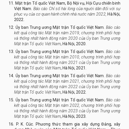
11.
Mặt trận Tổ quốc Việt Nam, Bộ Nội vụ, Hội Cựu chiến binh
Việt Nam.
Báo cáo Chỉ số hài lòng của người dân đối với sự
phục vụ của cơ quan hành chính nhà nước năm 2022,
Hà Nội,
2022.
12.
Ủy ban Trung ương Mặt trận Tổ quốc Việt Nam.
Báo cáo
kết quả công tác Mặt trận năm 2019, chương trình phối hợp
và thống nhất hành động năm 2020 của Ủy ban Trung ương
Mặt trận Tổ quốc Việt Nam
, Hà Nội, 2020.
13.
Ủy ban Trung ương Mặt trận Tổ quốc Việt Nam.
Báo cáo
kết quả công tác Mặt trận năm 2010, chương trình phối hợp
và thống nhất hành động năm 2021 của Ủy ban Trung ương
Mặt trận Tổ quốc Việt Nam
, Hà Nội, 2021.
14.
Ủy ban Trung ương Mặt trận Tổ quốc Việt Nam.
Báo cáo
kết quả công tác Mặt trận năm 2021, chương trình phối hợp
và thống nhất hành động năm 2022 của Ủy ban Trung ương
Mặt trận Tổ quốc Việt Nam
, Hà Nội, 2022.
15.
Ủy ban Trung ương Mặt trận Tổ quốc Việt Nam.
Báo cáo
kết quả công tác Mặt trận năm 2022, chương trình phối hợp
và thống nhất hành động năm 2023 của Ủy ban Trung ương
Mặt trận Tổ quốc Việt Nam
, Hà Nội, 2023.
16.
P. K. Cúc.
Phương thức tham gia xây dựng Đảng, xây