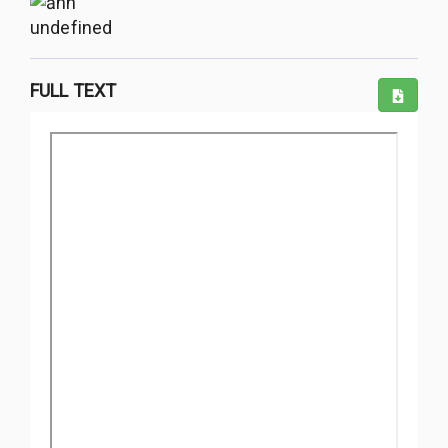
undefined
FULL TEXT