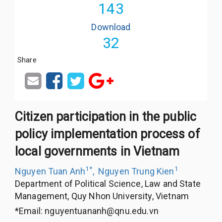
143
Download
32
Share
Citizen participation in the public
policy implementation process of
local governments in Vietnam
1
*
1
Nguyen Tuan Anh
,
Nguyen Trung Kien
Department of Political Science, Law and State
Management, Quy Nhon University, Vietnam
*Email:
nguyentuananh@qnu.edu.vn