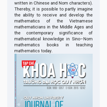
written in Chinese and Nom characters).
Thereby, it is possible to partly imagine
the ability to receive and develop the
mathematics of the Vietnamese
mathematicians in the Middle Ages and
the contemporary significance of
mathematical knowledge in Sino
–
Nom
mathematics books in teaching
mathematics today.