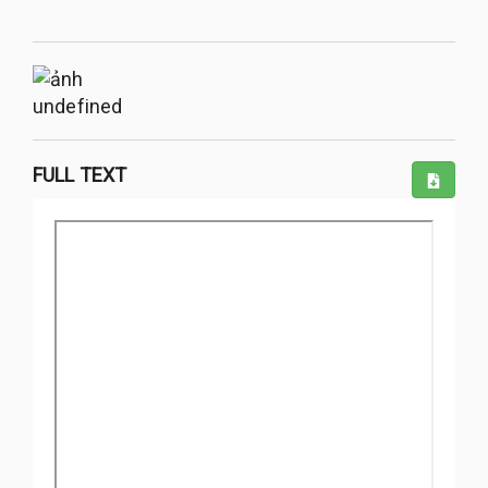
undefined
FULL TEXT