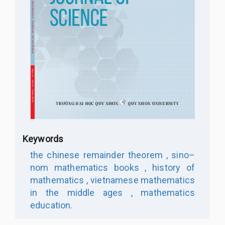
Keywords
the chinese remainder theorem ,
sino–
nom mathematics books ,
history of
mathematics ,
vietnamese mathematics
in the middle ages ,
mathematics
education.