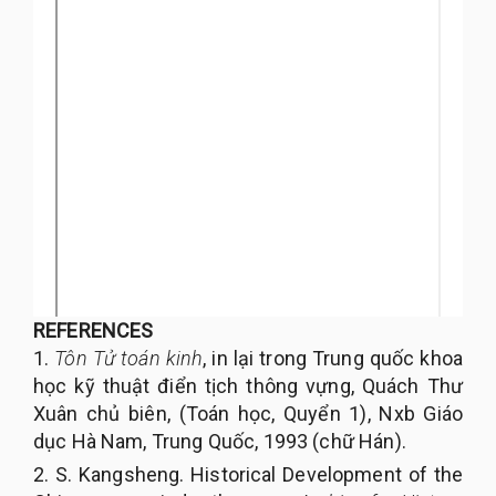
REFERENCES
1.
Tôn Tử toán kinh
, in lại trong Trung quốc khoa
học kỹ thuật điển tịch thông vựng, Quách Thư
Xuân chủ biên, (Toán học, Quyển 1), Nxb Giáo
dục Hà Nam, Trung Quốc, 1993 (chữ Hán).
2. S. Kangsheng. Historical Development of the