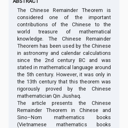
ABSTRACT
The Chinese Remainder Theorem is
considered one of the important
contributions of the Chinese to the
world treasure of mathematical
knowledge. The Chinese Remainder
Theorem has been used by the Chinese
in astronomy and calendar calculations
since the 2nd century BC and was
stated in mathematical language around
the 5th century. However, it was only in
the 13th century that this theorem was
rigorously proved by the Chinese
mathematician Qin Jiushaq.
The article presents the Chinese
Remainder Theorem in Chinese and
Sino
–
Nom mathematics books
(Vietnamese mathematics books