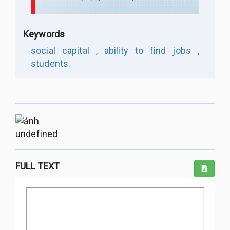
Keywords
social capital ,
ability to find jobs ,
students.
undefined
FULL TEXT