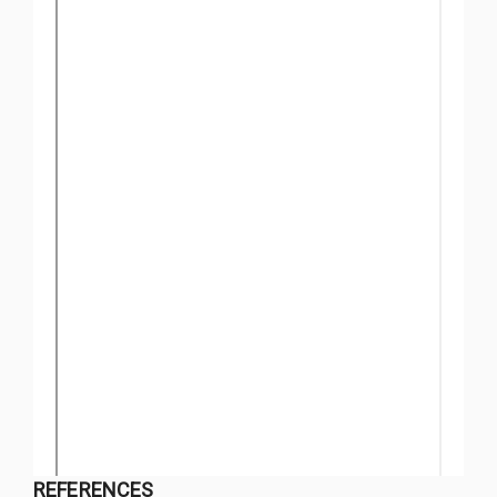
REFERENCES