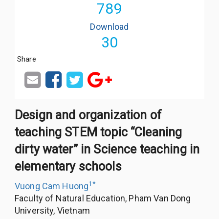
789
Download
30
Share
Design and organization of
teaching STEM topic “Cleaning
dirty water” in Science teaching in
elementary schools
1
*
Vuong Cam Huong
Faculty of Natural Education, Pham Van Dong
University, Vietnam