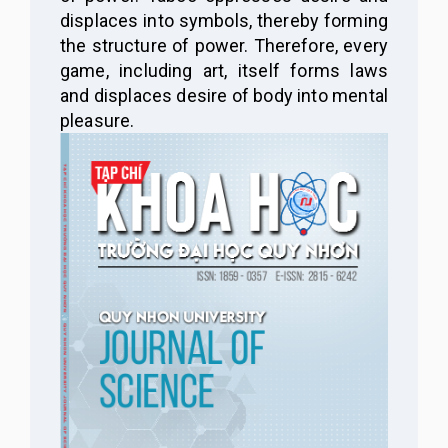
displaces into symbols, thereby forming
the structure of power. Therefore, every
game, including art, itself forms laws
and
displaces
desire of body into mental
pleasure.