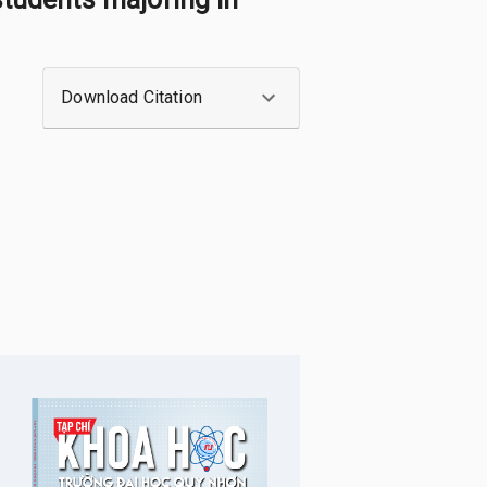
Download Citation