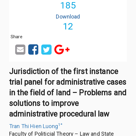
185
Download
12
Share
Jurisdiction of the first instance
trial panel for administrative cases
in the field of land – Problems and
solutions to improve
administrative procedural law
1
*
Tran Thi Hien Luong
Faculty of Politicial Theory – Law and State