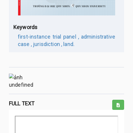
Keywords
first-instance trial panel ,
administrative
case ,
jurisdiction ,
land.
undefined
FULL TEXT