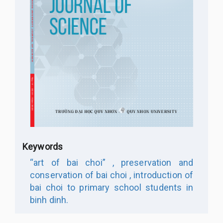
Keywords
“art of bai choi” ,
preservation and
conservation of bai choi ,
introduction of
bai choi to primary school students in
binh dinh.