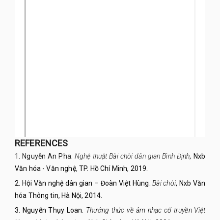
REFERENCES
1. Nguyễn An Pha.
Nghệ thuật Bài chòi dân gian Bình Đị
nh
, Nxb
Văn hóa - Văn nghệ, TP. Hồ Chí Minh, 2019.
2. Hội Văn nghệ dân gian – Đoàn Việt Hùng.
Bài chòi
, Nxb Văn
hóa Thông tin, Hà Nội, 2014.
3. Nguyễn Thụy Loan.
Thưởng thức về âm nhạc cổ truyền Việt