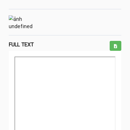
undefined
FULL TEXT